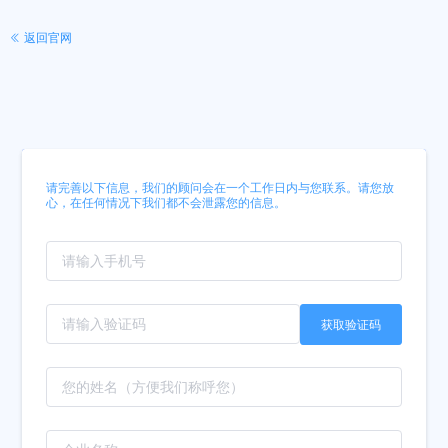
返回官网
请完善以下信息，我们的顾问会在一个工作日内与您联系。请您放
心，在任何情况下我们都不会泄露您的信息。
获取验证码