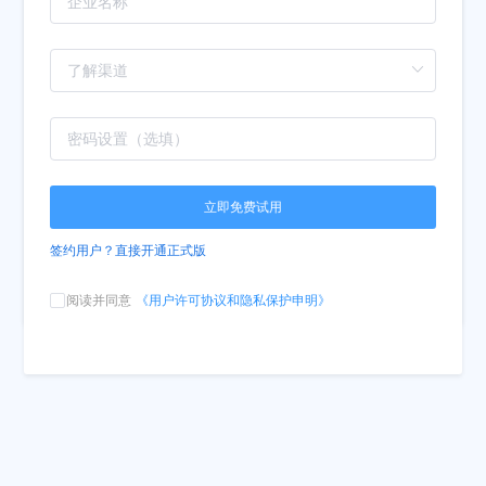
立即免费试用
签约用户？直接开通正式版
《用户许可协议和隐私保护申明》
阅读并同意