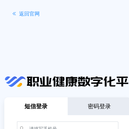
返回官网
短信登录
密码登录