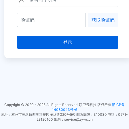
获取验证码
登录
Copyright © 2020 - 2025 All Rights Reserved. 职卫云科技 版权所有
浙ICP备
14030043号-6
地址：杭州市三墩镇西湖科技园振华路320号5楼 邮政编码：310030 电话：0571-
28120100 邮箱：service@zyws.cn